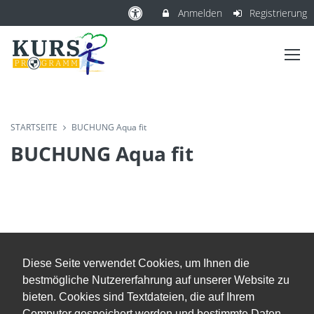
Anmelden
Registrierung
STARTSEITE
BUCHUNG Aqua fit
BUCHUNG Aqua fit
Diese Seite verwendet Cookies, um Ihnen die
bestmögliche Nutzererfahrung auf unserer Website zu
bieten. Cookies sind Textdateien, die auf Ihrem
Computer gespeichert werden und bestimmte Daten