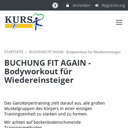
Anmelden
Registrierung
STARTSEITE
BUCHUNG FIT AGAIN - Bodyworkout für Wiedereinsteiger
BUCHUNG FIT AGAIN -
Bodyworkout für
Wiedereinsteiger
Das Ganzkörpertraining zielt darauf aus, alle großen
Muskelgruppen des Körpers in einer einzigen
Trainingseinheit zu stärken und zu formen.
Wir achten auf beckenbodenschonende
Trainingsmethoden.