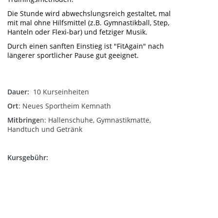
Die Stunde wird abwechslungsreich gestaltet, mal
mit mal ohne Hilfsmittel (z.B. Gymnastikball, Step,
Hanteln oder Flexi-bar) und fetziger Musik.
Durch einen sanften Einstieg ist "FitAgain" nach
längerer sportlicher Pause gut geeignet.
Dauer:
10 Kurseinheiten
Ort
: Neues Sportheim Kemnath
Mitbringe
n: Hallenschuhe, Gymnastikmatte,
Handtuch und Getränk
Kursgebühr: