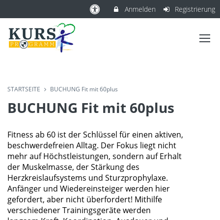
Anmelden
Registrierung
STARTSEITE
BUCHUNG Fit mit 60plus
BUCHUNG Fit mit 60plus
Fitness ab 60 ist der Schlüssel für einen aktiven,
beschwerdefreien Alltag. Der Fokus liegt nicht
mehr auf Höchstleistungen, sondern auf Erhalt
der Muskelmasse, der Stärkung des
Herzkreislaufsystems und Sturzprophylaxe.
Anfänger und Wiedereinsteiger werden hier
gefordert, aber nicht überfordert! Mithilfe
verschiedener Trainingsgeräte werden