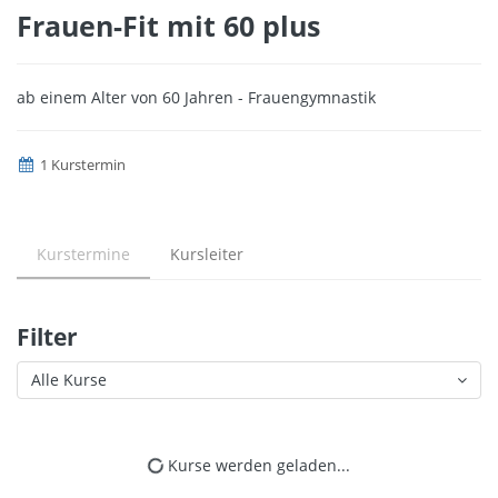
Frauen-Fit mit 60 plus
ab einem Alter von 60 Jahren - Frauengymnastik
1 Kurstermin
Kurstermine
Kursleiter
Filter
Alle Kurse
Kurse werden geladen...