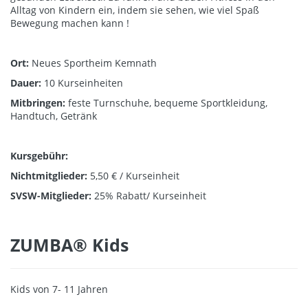
Alltag von Kindern ein, indem sie sehen, wie viel Spaß
Bewegung machen kann !
Ort:
Neues Sportheim Kemnath
Dauer:
10 Kurseinheiten
Mitbringen:
feste Turnschuhe, bequeme Sportkleidung,
Handtuch, Getränk
Kursgebühr:
Nichtmitglieder:
5,50 € / Kurseinheit
SVSW-Mitglieder:
25% Rabatt/ Kurseinheit
ZUMBA® Kids
Kids von 7- 11 Jahren